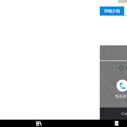
详细介绍
电话咨
Co