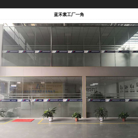
蓝禾素工厂一角