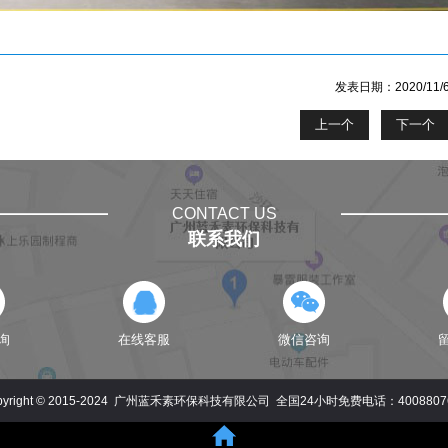
发表日期：2020/11
上一个
下一个
CONTACT US
联系我们
询
在线客服
微信咨询
pyright © 2015-2024 广州蓝禾素环保科技有限公司
全国24小时免费电话：
4008807