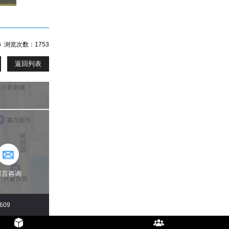
/6 浏览次数：1753
返回列表
留言咨询
609