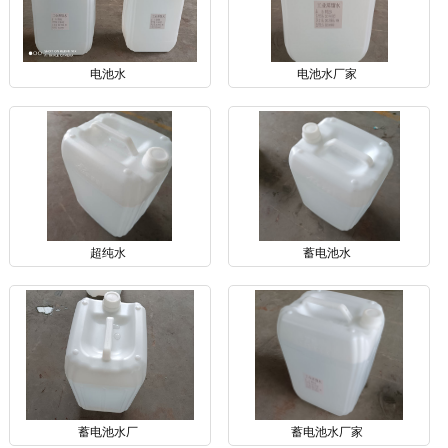
电池水
电池水厂家
超纯水
蓄电池水
蓄电池水厂
蓄电池水厂家