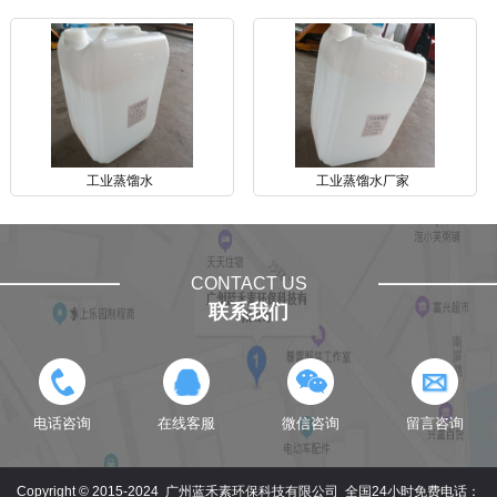
工业蒸馏水
工业蒸馏水厂家
CONTACT US
联系我们
电话咨询
在线客服
微信咨询
留言咨询
Copyright © 2015-2024 广州蓝禾素环保科技有限公司
全国24小时免费电话：