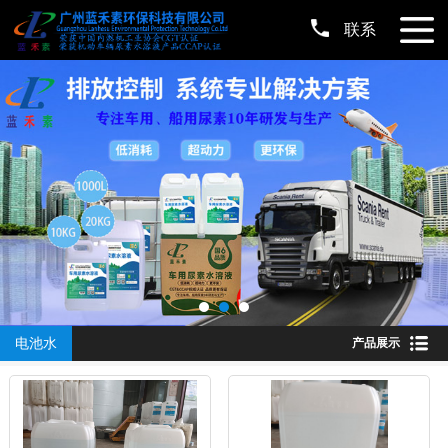
联系
电池水
产品展示