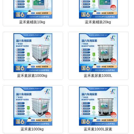
蓝禾素桶装10kg
蓝禾素桶装20kg
蓝禾素尿素1000kg
蓝禾素尿素1000L
蓝禾素1000kg
蓝禾素1000L尿素