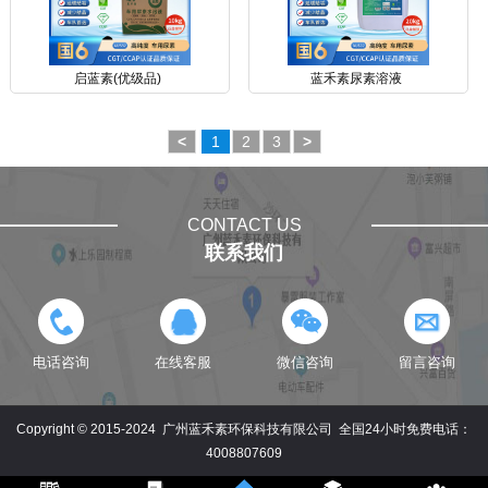
启蓝素(优级品)
蓝禾素尿素溶液
<
1
2
3
>
CONTACT US
联系我们
电话咨询
在线客服
微信咨询
留言咨询
Copyright © 2015-2024 广州蓝禾素环保科技有限公司
全国24小时免费电话：
4008807609