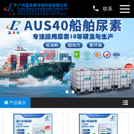
联系
产品展示