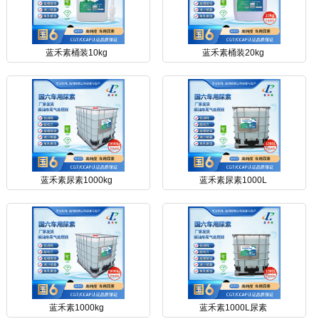
蓝禾素桶装10kg
蓝禾素桶装20kg
蓝禾素尿素1000kg
蓝禾素尿素1000L
蓝禾素1000kg
蓝禾素1000L尿素