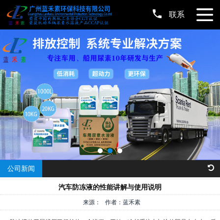
联系
公司新闻
汽车防冻液的性能讲解与使用说明
来源： 作者：蓝禾素