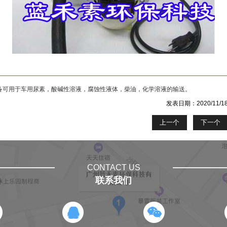
备可用于车用尿素，酸碱性溶液，腐蚀性液体，柴油，化学溶液的输送。
发表日期：2020/11/
上一个
下一个
CONTACT US
联系我们