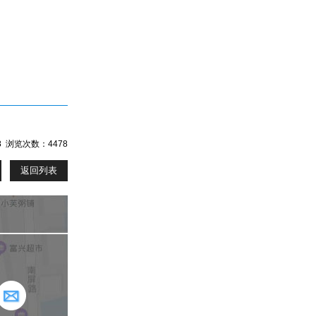
18 浏览次数：4478
返回列表