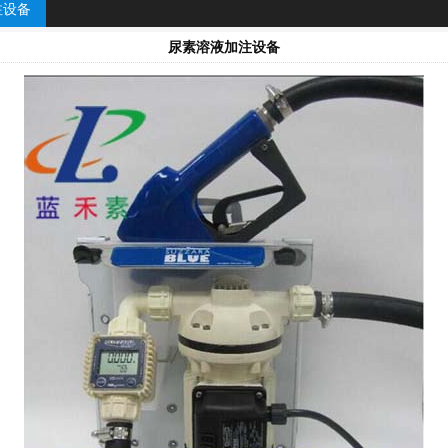
注设备
尿素溶液加注设备