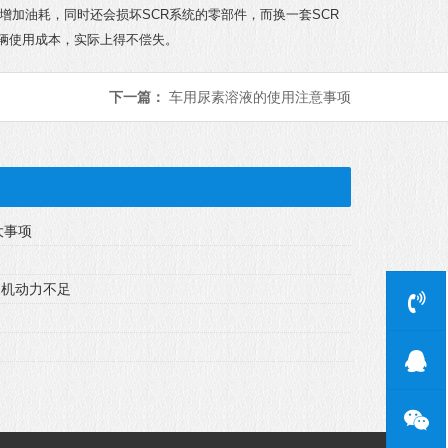
增加油耗，同时还会损坏SCR系统的零部件，而换一套SCR
车辆使用成本，实际上得不偿失。
下一篇：
车用尿素溶液的使用注意事项
大事项
动机动力不足