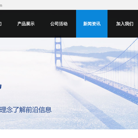
m
们
产品展示
公司活动
新闻资讯
加入我们