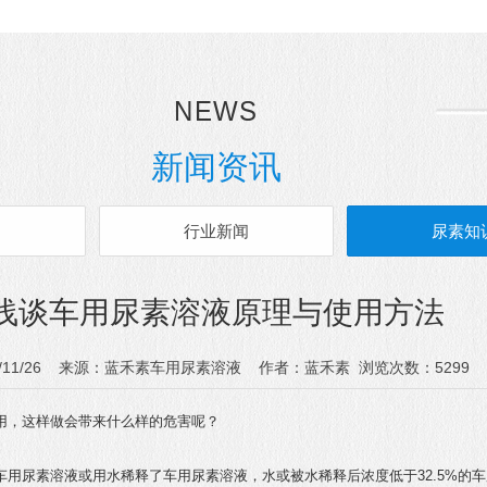
NEWS
新闻资讯
闻
行业新闻
尿素知
浅谈车用尿素溶液原理与使用方法
20/11/26 来源：蓝禾素车用尿素溶液 作者：蓝禾素 浏览次数：5299
用，这样做会带来什么样的危害呢？
用尿素溶液或用水稀释了车用尿素溶液，水或被水稀释后浓度低于32.5%的车